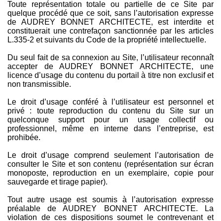
Toute représentation totale ou partielle de ce Site par
quelque procédé que ce soit, sans l’autorisation expresse
de AUDREY BONNET ARCHITECTE, est interdite et
constituerait une contrefaçon sanctionnée par les articles
L.335-2 et suivants du Code de la propriété intellectuelle.
Du seul fait de sa connexion au Site, l’utilisateur reconnaît
accepter de AUDREY BONNET ARCHITECTE, une
licence d’usage du contenu du portail à titre non exclusif et
non transmissible.
Le droit d’usage conféré à l’utilisateur est personnel et
privé : toute reproduction du contenu du Site sur un
quelconque support pour un usage collectif ou
professionnel, même en interne dans l’entreprise, est
prohibée.
Le droit d’usage comprend seulement l’autorisation de
consulter le Site et son contenu (représentation sur écran
monoposte, reproduction en un exemplaire, copie pour
sauvegarde et tirage papier).
Tout autre usage est soumis à l’autorisation expresse
préalable de AUDREY BONNET ARCHITECTE. La
violation de ces dispositions soumet le contrevenant et