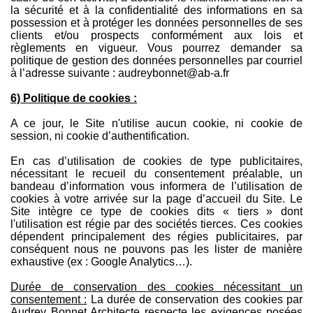
la sécurité et à la confidentialité des informations en sa
possession et à protéger les données personnelles de ses
clients et/ou prospects conformément aux lois et
règlements en vigueur. Vous pourrez demander sa
politique de gestion des données personnelles par courriel
à l’adresse suivante : audreybonnet@ab-a.fr
6) Politique de cookies :
A ce jour, le Site n'utilise aucun cookie, ni cookie de
session, ni cookie d’authentification.
En cas d’utilisation de cookies de type publicitaires,
nécessitant le recueil du consentement préalable, un
bandeau d’information vous informera de l’utilisation de
cookies à votre arrivée sur la page d’accueil du Site. Le
Site intègre ce type de cookies dits « tiers » dont
l'utilisation est régie par des sociétés tierces. Ces cookies
dépendent principalement des régies publicitaires, par
conséquent nous ne pouvons pas les lister de manière
exhaustive (ex : Google Analytics…).
Durée de conservation des cookies nécessitant un
consentement :
La durée de conservation des cookies par
Audrey Bonnet Architecte respecte les exigences posées